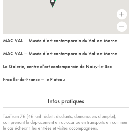
+
-
MAC VAL – Musée d’art contemporain du Val-de-Marne
MAC VAL – Musée d’art contemporain du Val-de-Marne
La Galerie, centre d’art contemporain de Noisy-le-Sec
Frac Île-de-France – le Plateau
Infos pratiques
TaxiTram 7€ (4€ tarif réduit : étudiants, demandeurs d’emploi),
comprenant le déplacement en autocar ou en transports en commun
le cas échéant, les entrées et visites accompagnées.