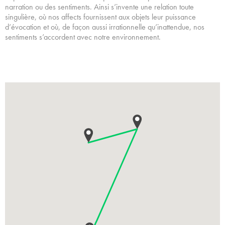
narration ou des sentiments. Ainsi s’invente une relation toute
singulière, où nos affects fournissent aux objets leur puissance
d’évocation et où, de façon aussi irrationnelle qu’inattendue, nos
sentiments s’accordent avec notre environnement.