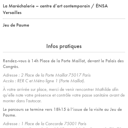
La Maréchalerie – centre d’art contemporain / ÉNSA
Versailles
Jeu de Paume
Infos pratiques
Rendez-vous à 14h Place de la Porte Maillot, devant le Palais des
Congrès.
Adresse : 2 Place de la Porte Maillot 75017 Paris
Accès : RER C et
Métro ligne 1 (Porte Maillot).
À votre arrivée sur place, merci de venir rencontrer Mathilde afin
qu’elle note votre présence et contrôle votre passe sanitaire avant de
monter dans l’autocar.
Le parcours se termine vers 18h15 à l’issue de la visite au Jeu de
Paume.
Adresse : 1 Place de la Concorde 75001 Paris