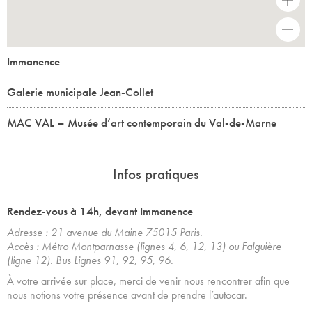
+
-
Immanence
Galerie municipale Jean-Collet
MAC VAL – Musée d’art contemporain du Val-de-Marne
Infos pratiques
Rendez-vous à 14h, devant Immanence
Adresse : 21 avenue du Maine 75015 Paris.
Accès : Métro Montparnasse (lignes 4, 6, 12, 13) ou Falguière
(ligne 12). Bus Lignes 91, 92, 95, 96.
À votre arrivée sur place, merci de venir nous rencontrer afin que
nous notions votre présence avant de prendre l’autocar.