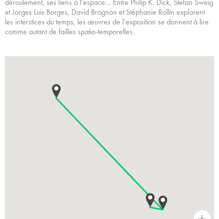
déroulement, ses liens à l’espace… Entre Philip K. Dick, Stefan Sweig
et Jorges Luis Borges, David Brognon et Stéphanie Rollin explorent
les interstices du temps, les œuvres de l’exposition se donnent à lire
comme autant de failles spatio-temporelles.