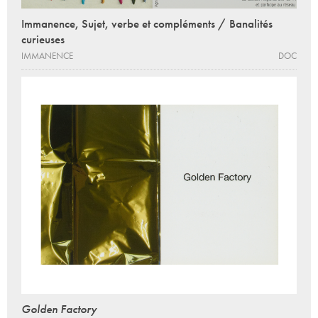
Immanence, Sujet, verbe et compléments / Banalités
curieuses
IMMANENCE
DOC
Golden Factory