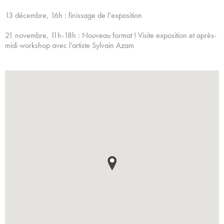
13 décembre, 16h : finissage de l’exposition
21 novembre, 11h-18h : Nouveau format ! Visite exposition et après-
midi workshop avec l’artiste Sylvain Azam