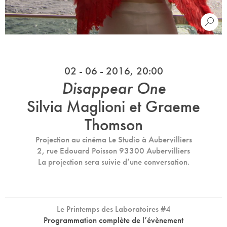
02 - 06 - 2016, 20:00
Disappear One
Silvia Maglioni et Graeme
Thomson
Projection au cinéma Le Studio à Aubervilliers
2, rue Edouard Poisson 93300 Aubervilliers
La projection sera suivie d’une conversation.
Le Printemps des Laboratoires #4
Programmation complète de l’évènement