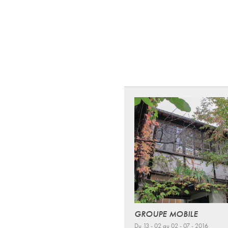
GROUPE MOBILE
Du 13 - 02 au 02 - 07 - 2016