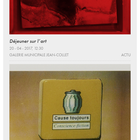
Déjeuner sur l’art
20 - 04 - 2017, 12:30
GALERIE MUNICIPALE JEAN-COLLET
ACTU