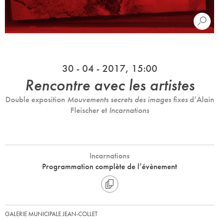
30 - 04 - 2017, 15:00
Rencontre avec les artistes
Double exposition
Mouvements secrets des images fixes
d’Alain
Fleischer et
Incarnations
Incarnations
Programmation complète de l’évènement
GALERIE MUNICIPALE JEAN-COLLET