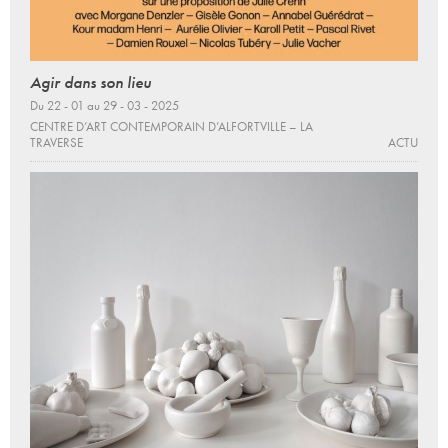
Agir dans son lieu
Du 22 - 01 au 29 - 03 - 2025
CENTRE D’ART CONTEMPORAIN D’ALFORTVILLE – LA
TRAVERSE
ACTU