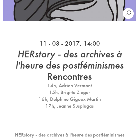
11 - 03 - 2017, 14:00
HERstory - des archives à
l'heure des postféminismes
Rencontres
14h, Adrien Vermont
15h, Brigitte Zieger
16h, Delphine Gigoux Martin
17h, Jeanne Susplugas
HERstory - des archives à l'heure des postféminismes