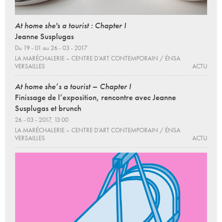
At home she's a tourist : Chapter I
Jeanne Susplugas
Du 19 - 01 au 26 - 03 - 2017
LA MARÉCHALERIE – CENTRE D’ART CONTEMPORAIN / ÉNSA
VERSAILLES
ACTU
At home she’s a tourist – Chapter I
Finissage de l’exposition, rencontre avec Jeanne
Susplugas et brunch
26 - 03 - 2017, 13:00
LA MARÉCHALERIE – CENTRE D’ART CONTEMPORAIN / ÉNSA
VERSAILLES
ACTU