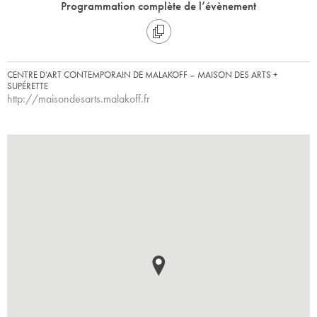
Programmation complète de l’évènement
CENTRE D’ART CONTEMPORAIN DE MALAKOFF – MAISON DES ARTS +
SUPÉRETTE
http://maisondesarts.malakoff.fr