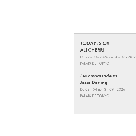
TODAY IS OK
ALI CHERRI
Du 22 - 10 - 2026 au 14 - 02 - 2027
PALAIS DE TOKYO
Les ambassadeurs
Jesse Darling
Du 03 - 04 au 13 - 09 - 2026
PALAIS DE TOKYO