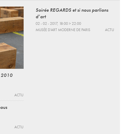
Soirée REGARDS et si nous parlions
d’art
02 - 02 - 2017, 18:00 > 22:00
MUSÉE D’ART MODERNE DE PARIS
ACTU
- 2010
ACTU
nous
ACTU