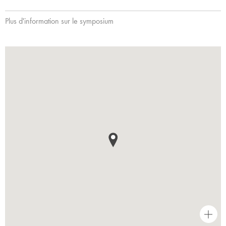
Plus d'information sur le symposium
+