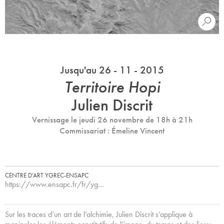
Jusqu'au 26 - 11 - 2015
Territoire Hopi
Julien Discrit
Vernissage le jeudi 26 novembre de 18h à 21h
Commissariat : Émeline Vincent
CENTRE D’ART YGREC-ENSAPC
https://www.ensapc.fr/fr/yg…
Sur les traces d’un art de l’alchimie, Julien Discrit s’applique à