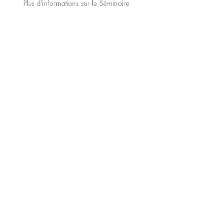
Plus d'informations sur le Séminaire