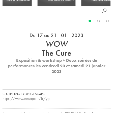
Du 17 au 21 - 01 - 2023
WOW
The Cure
Exposition & workshop
+
Deux soirées de
performances les vendredi 20 et samedi 21 janvier
2023
CENTRE D’ART YGREC-ENSAPC
https://www.ensapc.fr/fr/yg…