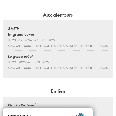
Aux alentours
SMITH
Ici grand ouvert
Du 23 - 05 - 2026 au 31 - 01 - 2027
MAC VAL – MUSÉE D’ART CONTEMPORAIN DU VAL-DE-MARNE
ACTU
Le genre idéal
Du 20 - 2025 au 31 - 03 - 2027
MAC VAL – MUSÉE D’ART CONTEMPORAIN DU VAL-DE-MARNE
ACTU
En lien
Not To Be Titled
Conférence