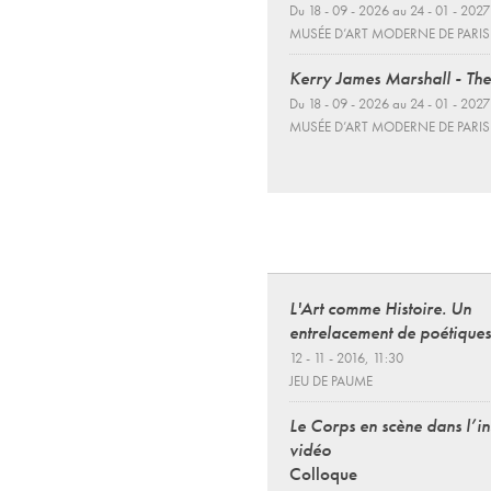
Du 18 - 09 - 2026 au 24 - 01 - 2027
MUSÉE D’ART MODERNE DE PARIS
Kerry James Marshall - The
Du 18 - 09 - 2026 au 24 - 01 - 2027
MUSÉE D’ART MODERNE DE PARIS
L'Art comme Histoire. Un
entrelacement de poétiques
12 - 11 - 2016, 11:30
JEU DE PAUME
Le Corps en scène dans l’in
vidéo
Colloque