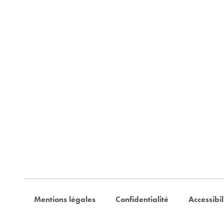
Mentions légales
Confidentialité
Accessibil