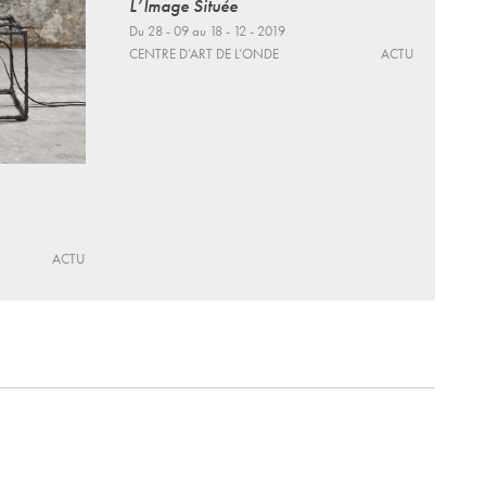
L’Image Située
Du 28 - 09 au 18 - 12 - 2019
CENTRE D’ART DE L’ONDE
ACTU
ACTU