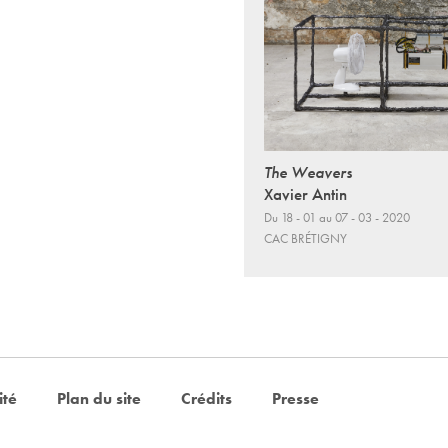
The Weavers
Xavier Antin
Du 18 - 01 au 07 - 03 - 2020
CAC BRÉTIGNY
ité
Plan du site
Crédits
Presse