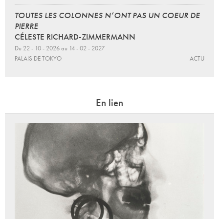
TOUTES LES COLONNES N’ONT PAS UN COEUR DE
PIERRE
CÉLESTE RICHARD-ZIMMERMANN
Du 22 - 10 - 2026 au 14 - 02 - 2027
PALAIS DE TOKYO
ACTU
En lien