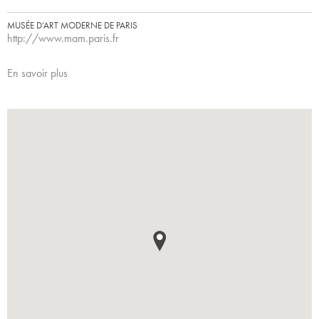
MUSÉE D’ART MODERNE DE PARIS
http://www.mam.paris.fr
En savoir plus