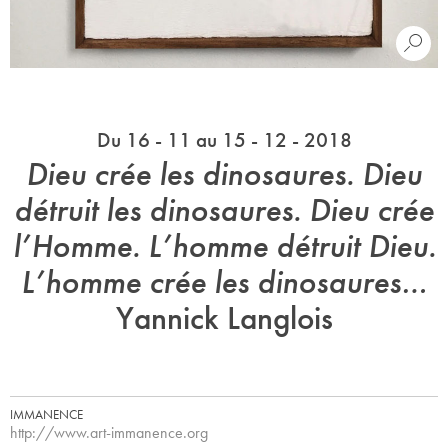
Du 16 - 11 au 15 - 12 - 2018
Dieu crée les dinosaures. Dieu
détruit les dinosaures. Dieu crée
l’Homme. L’homme détruit Dieu.
L’homme crée les dinosaures…
Yannick Langlois
IMMANENCE
http://www.art-immanence.org