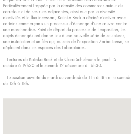
Particulièrement frappée par la densité des commerces autour du
carrefour et de ses rues adjacentes, ainsi que par la diversité
d’activités et le flux incessant, Katinka Bock a décidé d’activer avec
certains commerçants un processus d’échange d’une œuvre contre
une marchandise. Point de départ du processus de l’exposition, les
objets échangés ont donné lieu à une nouvelle série de sculptures,
une installation et un film qui, au sein de l’exposition Zarba Lonsa, se
déploient dans les espaces des Laboratoires.
– Lectures de Katinka Bock et de Clara Schulmann le jeudi 15
octobre à 19h30 et le samedi 12 décembre à 16h30.
– Exposition ouverte du mardi au vendredi de 11h à 18h et le samedi
de 13h à 18h.