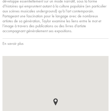
développe essentiellement sur un mode narratif, sous la forme
d’histoires qui empruntent autant à la culture populaire (en particulier
aux scènes musicales underground) qu’à l’art contemporain.
Partageant une fascination pour le langage avec de nombreux
artistes de sa génération, Taylor examine les liens entre le mot et
l’image à travers des publications ou des livres d’artiste
accompagnant généralement ses expositions.
En savoir plus