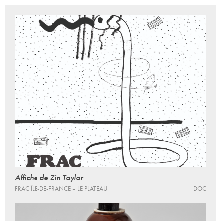
Affiche de Zin Taylor
FRAC ÎLE-DE-FRANCE – LE PLATEAU
DOC