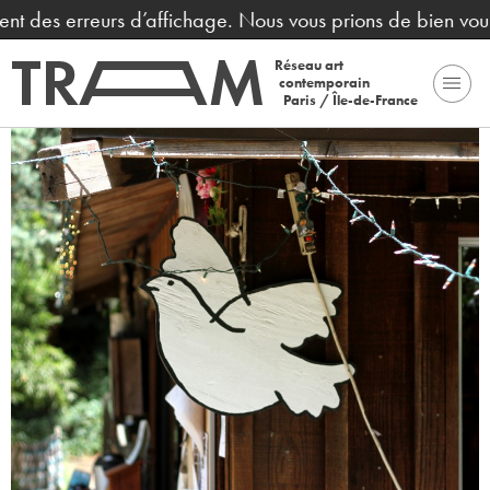
t des erreurs d’affichage. Nous vous prions de bien vouloi
Réseau art
contemporain
Paris / Île-de-France