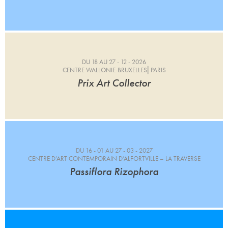
DU 18 AU 27 - 12 - 2026
CENTRE WALLONIE-BRUXELLES⎜PARIS
Prix Art Collector
DU 16 - 01 AU 27 - 03 - 2027
CENTRE D’ART CONTEMPORAIN D’ALFORTVILLE – LA TRAVERSE
Passiflora Rizophora