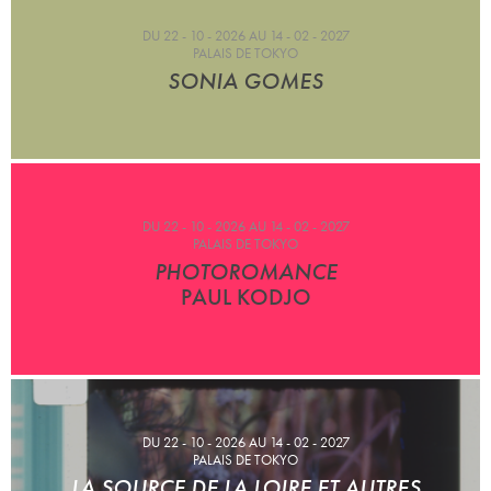
DU 22 - 10 - 2026 AU 14 - 02 - 2027
PALAIS DE TOKYO
SONIA GOMES
DU 22 - 10 - 2026 AU 14 - 02 - 2027
PALAIS DE TOKYO
PHOTOROMANCE
PAUL KODJO
DU 22 - 10 - 2026 AU 14 - 02 - 2027
PALAIS DE TOKYO
LA SOURCE DE LA LOIRE ET AUTRES