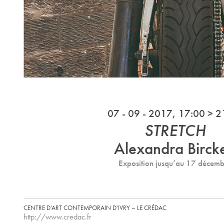
07 - 09 - 2017, 17:00 > 2
STRETCH
Alexandra Birck
Exposition jusqu’au 17 décemb
CENTRE D’ART CONTEMPORAIN D’IVRY – LE CRÉDAC
http://www.credac.fr