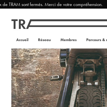
 de TRAM sont fermés. Merci de votre compréhension.
Accueil
Réseau
Membres
Parcours & 