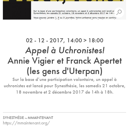
02 - 12 - 2017, 14:00 > 18:00
Appel à Uchronistes!
Annie Vigier et Franck Apertet
(les gens d'Uterpan)
Sur la base d’une participation volontaire, un appel à
uchronistes est lancé pour Synesthésie, les samedis 21 octobre,
18 novembre et 2 décembre 2017 de 14h à 18h.
SYNESTHÉSIE ¬ MMAINTENANT
https://mmaintenant.org/