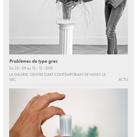
Problèmes de type grec
Du 25 - 09 au 12 - 12 - 2015
LA GALERIE, CENTRE D’ART CONTEMPORAIN DE NOISY-LE-
SEC
ACTU