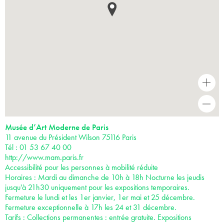
+
-
Musée d’Art Moderne de Paris
11 avenue du Président Wilson 75116 Paris
Tél : 01 53 67 40 00
http://www.mam.paris.fr
Accessibilité pour les personnes à mobilité réduite
Horaires : Mardi au dimanche de 10h à 18h Nocturne les jeudis
jusqu'à 21h30 uniquement pour les expositions temporaires.
Fermeture le lundi et les 1er janvier, 1er mai et 25 décembre.
Fermeture exceptionnelle à 17h les 24 et 31 décembre.
Tarifs : Collections permanentes : entrée gratuite. Expositions