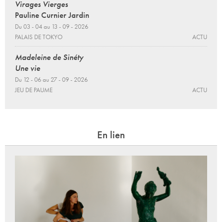
Virages Vierges
Pauline Curnier Jardin
Du 03 - 04 au 13 - 09 - 2026
PALAIS DE TOKYO
ACTU
Madeleine de Sinéty
Une vie
Du 12 - 06 au 27 - 09 - 2026
JEU DE PAUME
ACTU
En lien