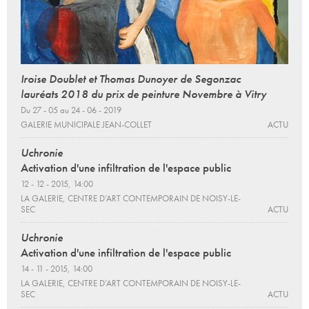
Iroise Doublet et Thomas Dunoyer de Segonzac
lauréats 2018 du prix de peinture Novembre à Vitry
Du 27 - 05 au 24 - 06 - 2019
GALERIE MUNICIPALE JEAN-COLLET
ACTU
Uchronie
Activation d'une infiltration de l'espace public
12 - 12 - 2015, 14:00
LA GALERIE, CENTRE D’ART CONTEMPORAIN DE NOISY-LE-
SEC
ACTU
Uchronie
Activation d'une infiltration de l'espace public
14 - 11 - 2015, 14:00
LA GALERIE, CENTRE D’ART CONTEMPORAIN DE NOISY-LE-
SEC
ACTU