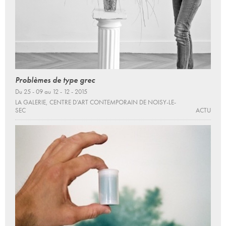
Problèmes de type grec
Du 25 - 09 au 12 - 12 - 2015
LA GALERIE, CENTRE D’ART CONTEMPORAIN DE NOISY-LE-
SEC
ACTU