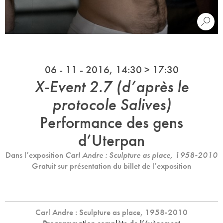
06 - 11 - 2016, 14:30 > 17:30
X-Event 2.7 (d’après le
protocole Salives)
Performance des gens
d’Uterpan
Dans l’exposition
Carl Andre : Sculpture as place, 1958-2010
Gratuit sur présentation du billet de l’exposition
Carl Andre : Sculpture as place, 1958-2010