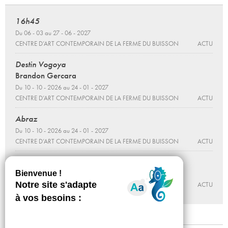
16h45
Du 06 - 03 au 27 - 06 - 2027
CENTRE D’ART CONTEMPORAIN DE LA FERME DU BUISSON
ACTU
Destin Vogoya
Brandon Gercara
Du 10 - 10 - 2026 au 24 - 01 - 2027
CENTRE D’ART CONTEMPORAIN DE LA FERME DU BUISSON
ACTU
Abraz
Du 10 - 10 - 2026 au 24 - 01 - 2027
CENTRE D’ART CONTEMPORAIN DE LA FERME DU BUISSON
ACTU
Walter et Billy, sur les traces de l'enfer
Du 10 - 10 au 13 - 12 - 2026
MABA
ACTU