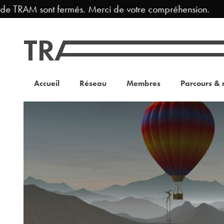
de TRAM sont fermés. Merci de votre compréhension.
Accueil
Réseau
Membres
Parcours & 