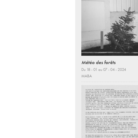
Météo des forêts
Du 18 - 01 au 07 - 04 - 2024
MABA