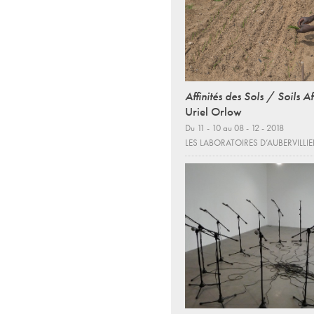
Affinités des Sols / Soils Aff
Uriel Orlow
Du 11 - 10 au 08 - 12 - 2018
LES LABORATOIRES D’AUBERVILLIE