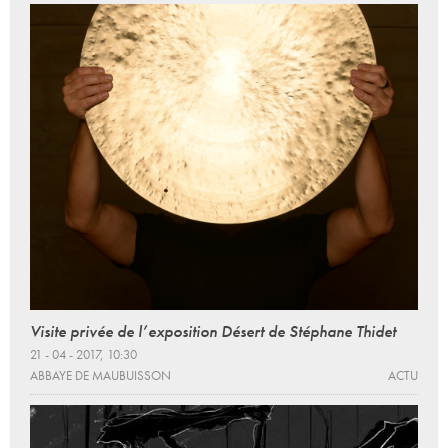
Visite privée de l’exposition Désert de Stéphane Thidet
21 - 04 - 2017, 10:30
ABBAYE DE MAUBUISSON
ACTU