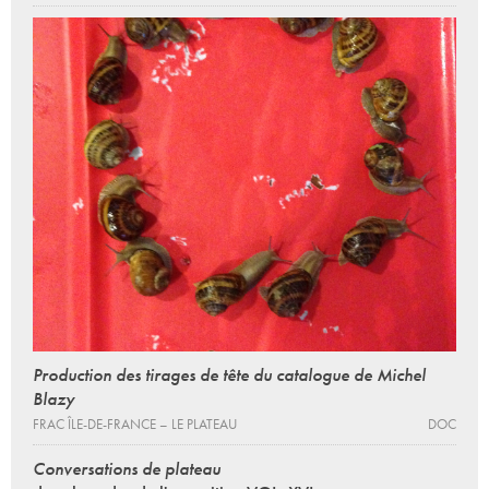
Production des tirages de tête du catalogue de Michel
Blazy
FRAC ÎLE-DE-FRANCE – LE PLATEAU
DOC
Conversations de plateau