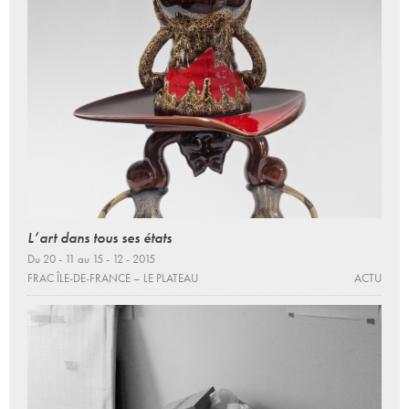
L’art dans tous ses états
Du 20 - 11 au 15 - 12 - 2015
FRAC ÎLE-DE-FRANCE – LE PLATEAU
ACTU