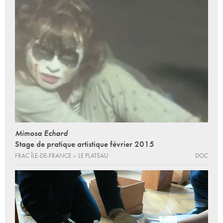
Mimosa Echard
Stage de pratique artistique février 2015
FRAC ÎLE-DE-FRANCE – LE PLATEAU
DOC