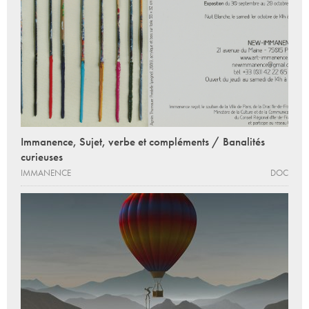
Immanence, Sujet, verbe et compléments / Banalités
curieuses
IMMANENCE
DOC