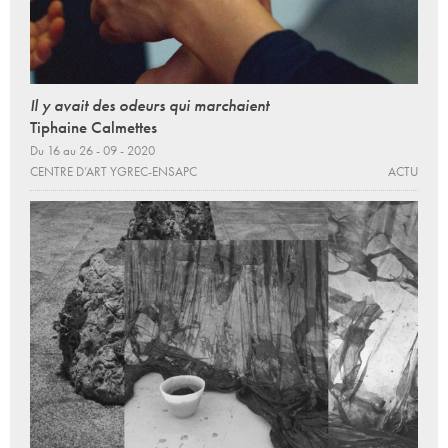
Il y avait des odeurs qui marchaient
Tiphaine Calmettes
Du 16 au 26 - 09 - 2020
CENTRE D’ART YGREC-ENSAPC
ACTU