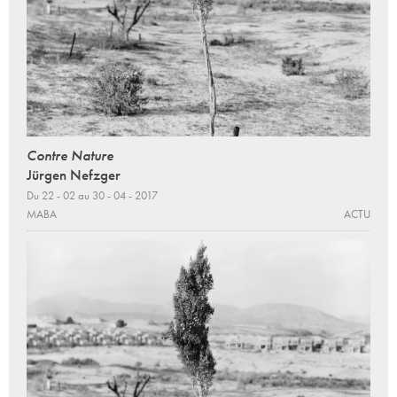
Contre Nature
Jürgen Nefzger
Du 22 - 02 au 30 - 04 - 2017
MABA
ACTU