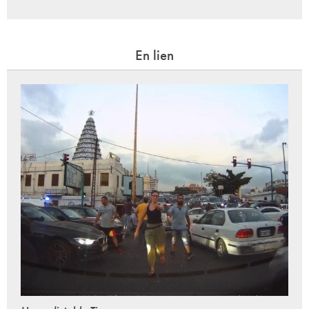
En lien