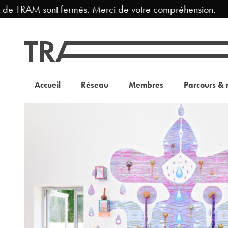
de TRAM sont fermés. Merci de votre compréhension.
Accueil
Réseau
Membres
Parcours & 