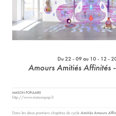
Du 22 - 09 au 10 - 12 - 
Amours Amitiés Affinités 
MAISON POPULAIRE
http://www.maisonpop.fr
Dans les deux premiers chapitres du cycle
Amitiés Amours Affin