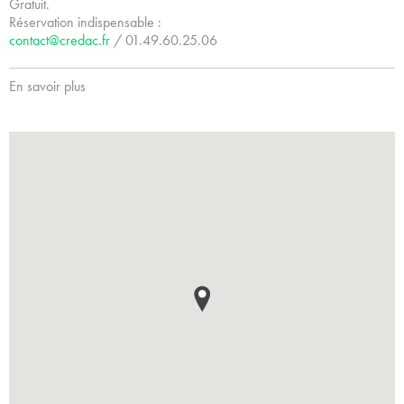
Gratuit.
Réservation indispensable :
contact@credac.fr
/ 01.49.60.25.06
En savoir plus