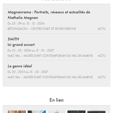
Magnanrama : Portraits, réseaux et actualités de
Nathalie Magnan
Du 25 - 09 au 12 - 12 - 2026
BÉTONSALON – CENTRE D’ART ET DE RECHERCHE
ACTU
SMITH
Ici grand ouvert
Du 23 - 05 - 2026 au 31 - 01 - 2027
MAC VAL – MUSÉE D’ART CONTEMPORAIN DU VAL-DE-MARNE
ACTU
Le genre idéal
Du 20 - 2025 au 31 - 03 - 2027
MAC VAL – MUSÉE D’ART CONTEMPORAIN DU VAL-DE-MARNE
ACTU
En lien