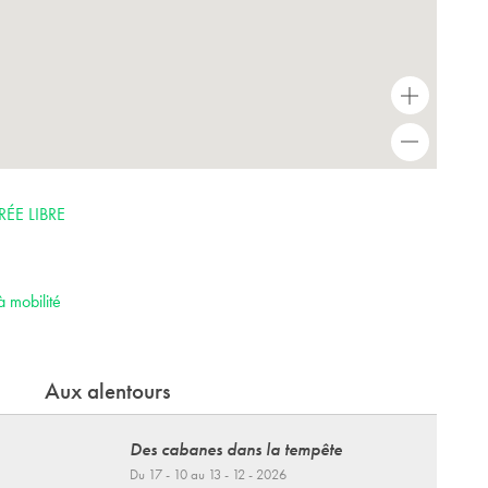
+
-
ÉE LIBRE
à mobilité
Aux alentours
Des cabanes dans la tempête
Du 17 - 10 au 13 - 12 - 2026