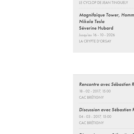
LE CYCLOP DE JEAN TINGUELY
Magnifaïque Tower, Homm
Nikola Tesla
Séverine Hubard
Jusqu'au 16 - 10 - 2026
LA CRYPTE D’ORSAY
Rencontre avec Sébastien 
18 - 02 - 2017, 15:00
CAC BRÉTIGNY
Discussion avec Sébastien
04 - 03 - 2017, 15:00
CAC BRÉTIGNY