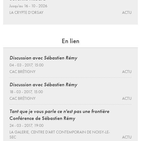
Jusqu'au 16 - 10 - 2026
LA CRYPTE D’ORSAY
ACTU
En lien
Discussion avec Sébastien Rémy
04 - 03 - 2017, 15:00
CAC BRÉTIGNY
ACTU
Discussion avec Sébastien Rémy
18 - 03 - 2017, 15:00
CAC BRÉTIGNY
ACTU
Tant que je vous parle ce n'est pas une frontière
Conférence de Sébastien Rémy
24 - 03 - 2017, 19:00
LA GALERIE, CENTRE D’ART CONTEMPORAIN DE NOISY-LE-
SEC
ACTU