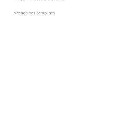
Agenda des Beaux-arts