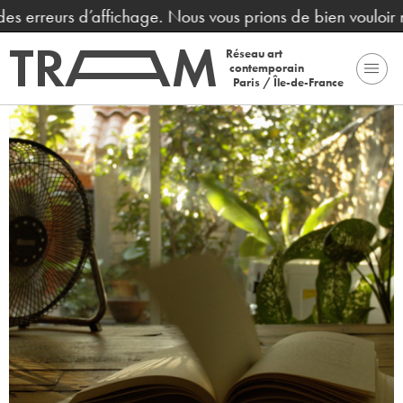
des erreurs d’affichage. Nous vous prions de bien vouloir 
Réseau art
contemporain
Paris / Île-de-France