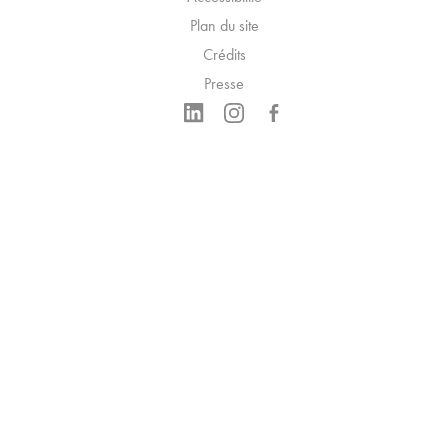
Plan du site
Crédits
Presse