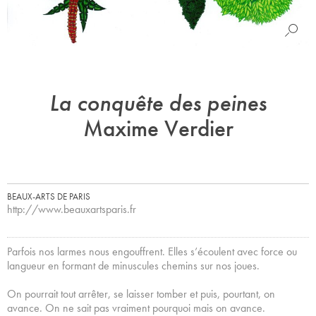
La conquête des peines
Maxime Verdier
BEAUX-ARTS DE PARIS
http://www.beauxartsparis.fr
Parfois nos larmes nous engouffrent. Elles s’écoulent avec force ou
langueur en formant de minuscules chemins sur nos joues.
On pourrait tout arrêter, se laisser tomber et puis, pourtant, on
avance. On ne sait pas vraiment pourquoi mais on avance.