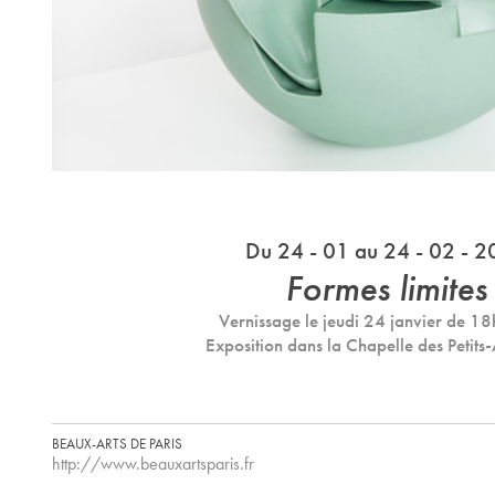
Du 24 - 01 au 24 - 02 - 
Formes limites
Vernissage le jeudi 24 janvier de 18
Exposition dans la Chapelle des Petits-
BEAUX-ARTS DE PARIS
http://www.beauxartsparis.fr