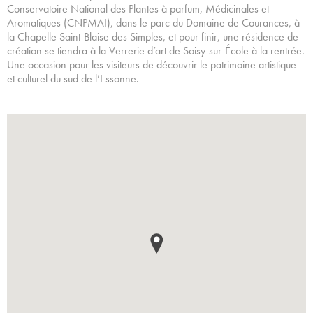
Conservatoire National des Plantes à parfum, Médicinales et
Aromatiques (CNPMAI), dans le parc du Domaine de Courances, à
la Chapelle Saint-Blaise des Simples, et pour finir, une résidence de
création se tiendra à la Verrerie d’art de Soisy-sur-École à la rentrée.
Une occasion pour les visiteurs de découvrir le patrimoine artistique
et culturel du sud de l’Essonne.