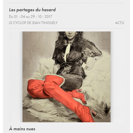
Les partages du hasard
Du 01 - 04 au 29 - 10 - 2017
LE CYCLOP DE JEAN TINGUELY
ACTU
À mains nues