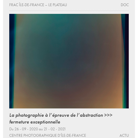
FRAC ÎLE-DE-FRANCE – LE PLATEAU
DOC
La photographie à l’épreuve de l’abstraction >>>
fermeture exceptionnelle
Du 26 - 09 - 2020 au 21 - 02 - 2021
CENTRE PHOTOGRAPHIQUE D’ÎLE-DE-FRANCE
ACTU