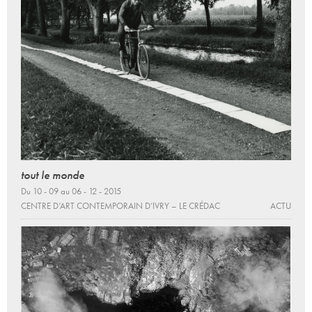
tout le monde
Du 10 - 09 au 06 - 12 - 2015
CENTRE D’ART CONTEMPORAIN D’IVRY – LE CRÉDAC
ACTU