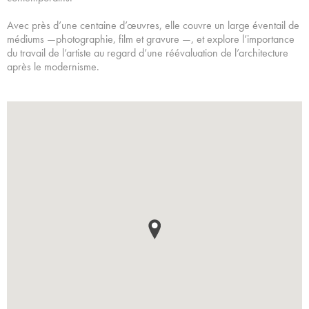
Avec près d’une centaine d’œuvres, elle couvre un large éventail de
médiums —photographie, film et gravure —, et explore l’importance
du travail de l’artiste au regard d’une réévaluation de l’architecture
après le modernisme.