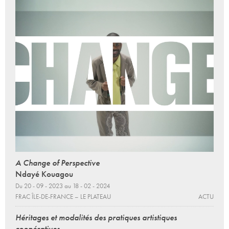
A Change of Perspective
Ndayé Kouagou
Du 20 - 09 - 2023 au 18 - 02 - 2024
FRAC ÎLE-DE-FRANCE – LE PLATEAU
ACTU
Héritages et modalités des pratiques artistiques
coopératives