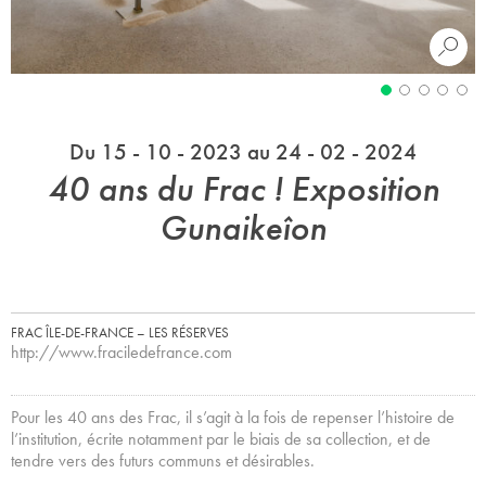
Du 15 - 10 - 2023 au 24 - 02 - 2024
40 ans du Frac ! Exposition
Gunaikeîon
FRAC ÎLE-DE-FRANCE – LES RÉSERVES
http://www.fraciledefrance.com
Pour les 40 ans des Frac, il s’agit à la fois de repenser l’histoire de
l’institution, écrite notamment par le biais de sa collection, et de
tendre vers des futurs communs et désirables.