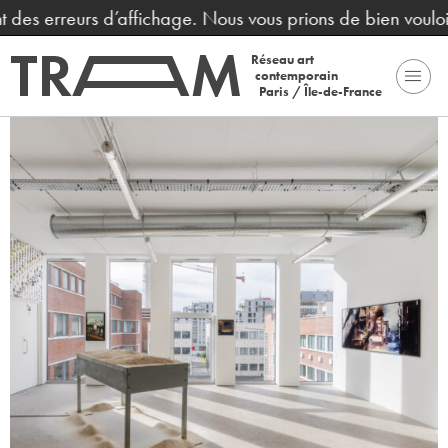
 erreurs d’affichage. Nous vous prions de bien vouloir no
Réseau art
contemporain
Paris / Île-de-France