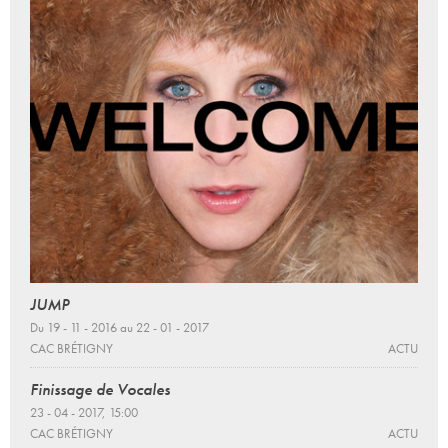
JUMP
Du 19 - 11 - 2016 au 22 - 01 - 2017
CAC BRÉTIGNY
ACTU
Finissage de Vocales
23 - 04 - 2017, 15:00
CAC BRÉTIGNY
ACTU