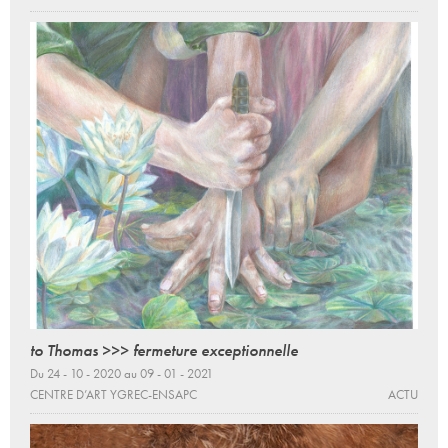
to Thomas >>> fermeture exceptionnelle
Du 24 - 10 - 2020 au 09 - 01 - 2021
CENTRE D’ART YGREC-ENSAPC
ACTU