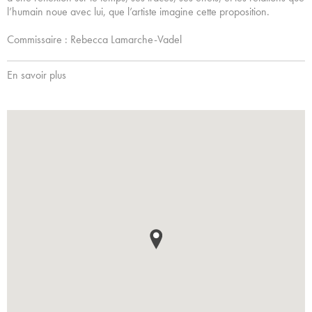
l’humain noue avec lui, que l’artiste imagine cette proposition.
Commissaire : Rebecca Lamarche-Vadel
En savoir plus