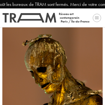
oût les bureaux de TRAM sont fermés. Merci de votre com
Réseau art
contemporain
Paris / Île-de-France