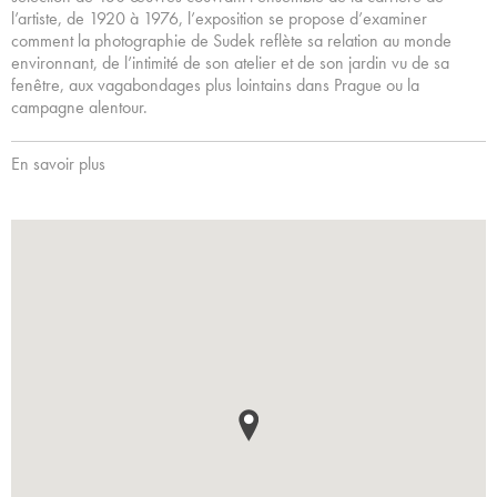
l’artiste, de 1920 à 1976, l’exposition se propose d’examiner
comment la photographie de Sudek reflète sa relation au monde
environnant, de l’intimité de son atelier et de son jardin vu de sa
fenêtre, aux vagabondages plus lointains dans Prague ou la
campagne alentour.
En savoir plus