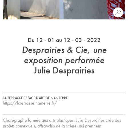
Du 12 - 01 au 12 - 03 - 2022
Desprairies & Cie, une
exposition performée
Julie Desprairies
LA TERRASSE ESPACE D’ART DE NANTERRE
https://laterrasse.nanterre.fr/
Chorégraphe formée aux arts plastiques, Julie Desprairies crée des
projets contextuels, affranchis de la scène, qui prennent