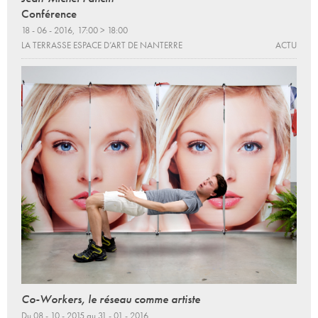
Conférence
18 - 06 - 2016, 17:00 > 18:00
LA TERRASSE ESPACE D’ART DE NANTERRE
ACTU
Co-Workers, le réseau comme artiste
Du 08 - 10 - 2015 au 31 - 01 - 2016