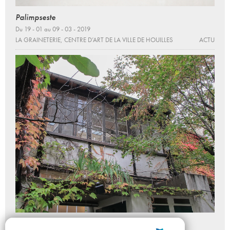
Palimpseste
Du 19 - 01 au 09 - 03 - 2019
LA GRAINETERIE, CENTRE D’ART DE LA VILLE DE HOUILLES
ACTU
GROUPE MOBILE