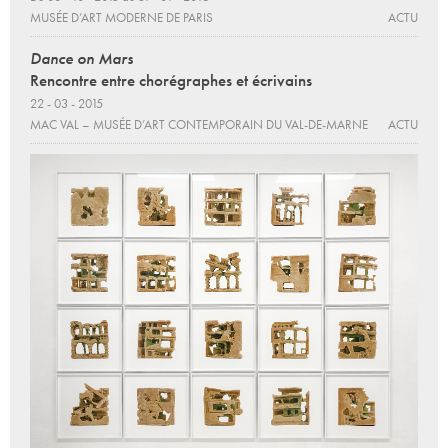
MUSÉE D’ART MODERNE DE PARIS
ACTU
Dance on Mars
Rencontre entre chorégraphes et écrivains
22 - 03 - 2015
MAC VAL – MUSÉE D’ART CONTEMPORAIN DU VAL-DE-MARNE
ACTU