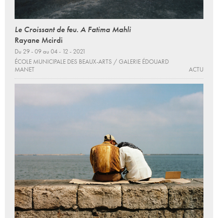
Le Croissant de feu. A Fatima Mahli
Rayane Mcirdi
Du 29 - 09 au 04 - 12 - 2021
ÉCOLE MUNICIPALE DES BEAUX-ARTS / GALERIE ÉDOUARD
MANET
ACTU