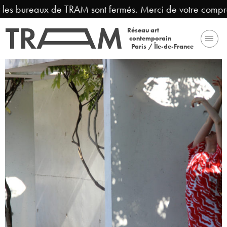
s bureaux de TRAM sont fermés. Merci de votre compréhens
Réseau art
contemporain
Paris / Île-de-France