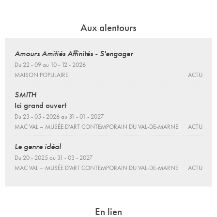
Aux alentours
Amours Amitiés Affinités - S'engager
Du 22 - 09 au 10 - 12 - 2026
MAISON POPULAIRE
ACTU
SMITH
Ici grand ouvert
Du 23 - 05 - 2026 au 31 - 01 - 2027
MAC VAL – MUSÉE D’ART CONTEMPORAIN DU VAL-DE-MARNE
ACTU
Le genre idéal
Du 20 - 2025 au 31 - 03 - 2027
MAC VAL – MUSÉE D’ART CONTEMPORAIN DU VAL-DE-MARNE
ACTU
En lien