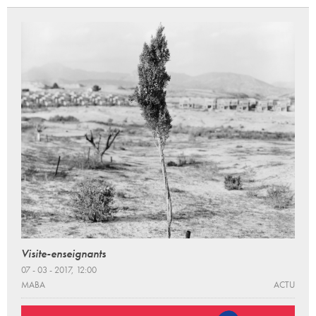
Visite-enseignants
07 - 03 - 2017, 12:00
MABA
ACTU