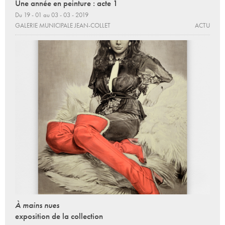
Une année en peinture : acte 1
Du 19 - 01 au 03 - 03 - 2019
GALERIE MUNICIPALE JEAN-COLLET
ACTU
À mains nues
exposition de la collection