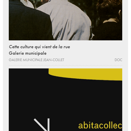
Cette culture qui vient de la rue
Galerie municipale
GALERIE MUNICIPALE JEAN-COLLET
DOC