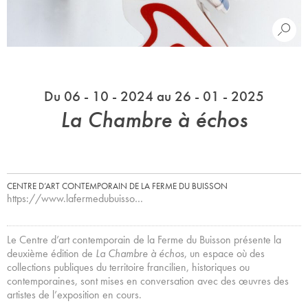
Du 06 - 10 - 2024 au 26 - 01 - 2025
La Chambre à échos
CENTRE D’ART CONTEMPORAIN DE LA FERME DU BUISSON
https://www.lafermedubuisso…
Le Centre d’art contemporain de la Ferme du Buisson présente la
deuxième édition de
La Chambre à échos
, un espace où des
collections publiques du territoire francilien, historiques ou
contemporaines, sont mises en conversation avec des œuvres des
artistes de l’exposition en cours.