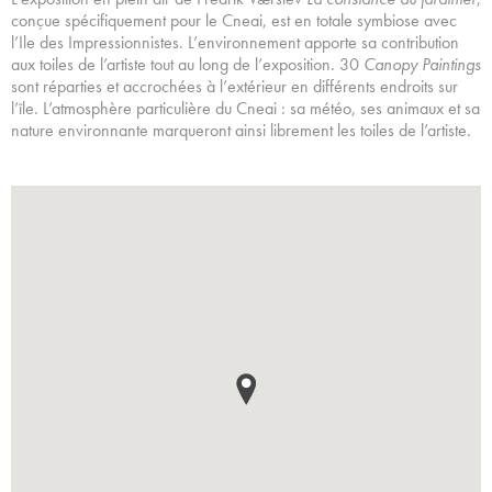
conçue spécifiquement pour le Cneai, est en totale symbiose avec
l’Ile des Impressionnistes. L’environnement apporte sa contribution
aux toiles de l’artiste tout au long de l’exposition. 30
Canopy Paintings
sont réparties et accrochées à l’extérieur en différents endroits sur
l’île. L’atmosphère particulière du Cneai : sa météo, ses animaux et sa
nature environnante marqueront ainsi librement les toiles de l’artiste.