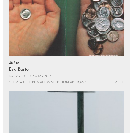
All in
Eva Barto
Du 17 - 10 au 05 - 12 - 2015
CNEAI = CENTRE NATIONAL ÉDITION ART IMAGE
ACTU