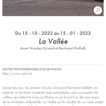
Du 15 - 10 - 2022 au 15 - 01 - 2023
La Vallée
Avec Nicolas Giraud et Bertrand Stofleth
CENTRE PHOTOGRAPHIQUE D’ÎLE-DE-FRANCE
http://www.cpif.net
Durant dix ans, les artistes Nicolas Giraud et Bertrand Stofleth ont
arpenté un territoire modeste mais exemplaire, une succession de
vallées qui relient la Loire au Rhône et qui furent l’un des berceaux
de la révolution industrielle.
La Vallée
est le résultat de ce vaste projet