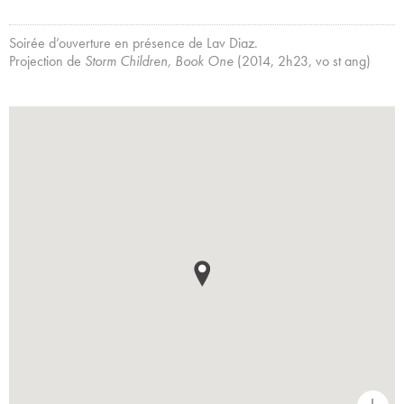
Soirée d’ouverture en présence de Lav Diaz.
Projection de
Storm Children, Book One
(2014, 2h23, vo st ang)