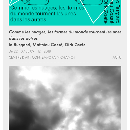
Comme les nuages, les formes du monde tournent les unes
dans les autres
Io Burgard, Matthieu Cossé, Dirk Zoete
Du 22 - 09 au 09 - 12 - 2018
CENTRE D’ART CONTEMPORAIN CHANOT
ACTU