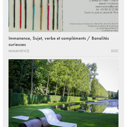
Immanence, Sujet, verbe et compléments / Banalités
curieuses
IMMANENCE
DOC