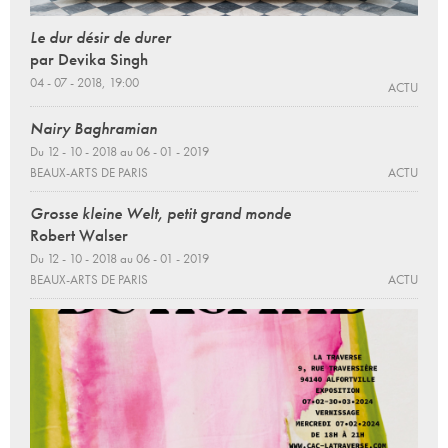
Le dur désir de durer
par Devika Singh
04 - 07 - 2018, 19:00
ACTU
Nairy Baghramian
Du 12 - 10 - 2018 au 06 - 01 - 2019
BEAUX-ARTS DE PARIS
ACTU
Grosse kleine Welt, petit grand monde
Robert Walser
Du 12 - 10 - 2018 au 06 - 01 - 2019
BEAUX-ARTS DE PARIS
ACTU